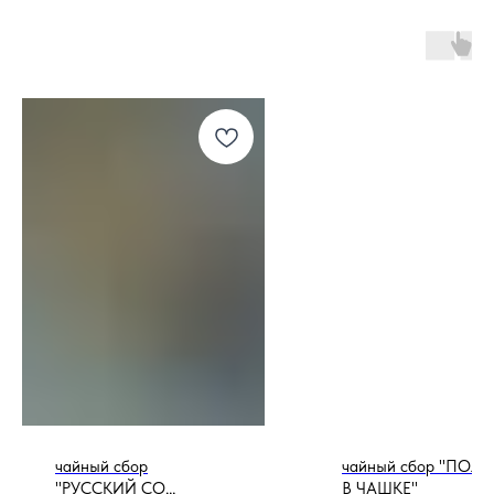
чайный сбор
чайный сбор "ПОЛЬ
"РУССКИЙ СО
В ЧАШКЕ"