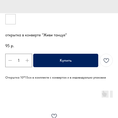
открытка в конверте "Живи танцуя"
95
р.
Купить
Открытка 10*15см в комплекте с конвертом и в индивидуально упаковке