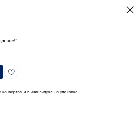
данное!"
 конвертом и в индивидуально упаковке