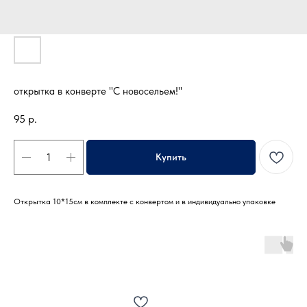
открытка в конверте "С новосельем!"
95
р.
Купить
Открытка 10*15см в комплекте с конвертом и в индивидуально упаковке