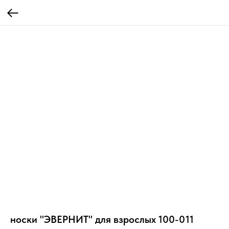
носки "ЭВЕРНИТ" для взрослых 100-011