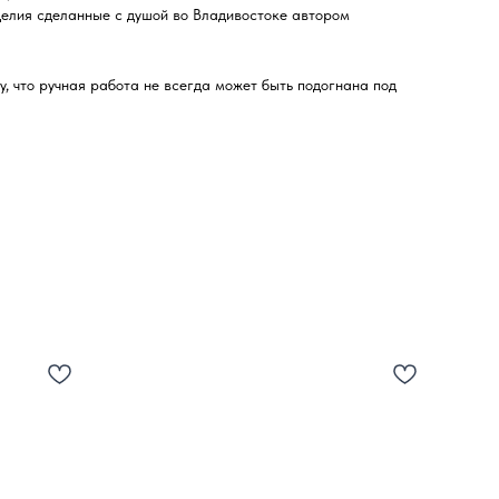
делия сделанные с душой во Владивостоке автором
, что ручная работа не всегда может быть подогнана под