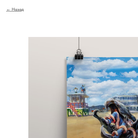
Назад