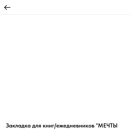
Закладка для книг/ежедневников "МЕЧТЫ