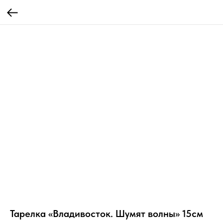
Тарелка «Владивосток. Шумят волны» 15см