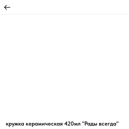
кружка керамическая 420мл "Рады всегда"