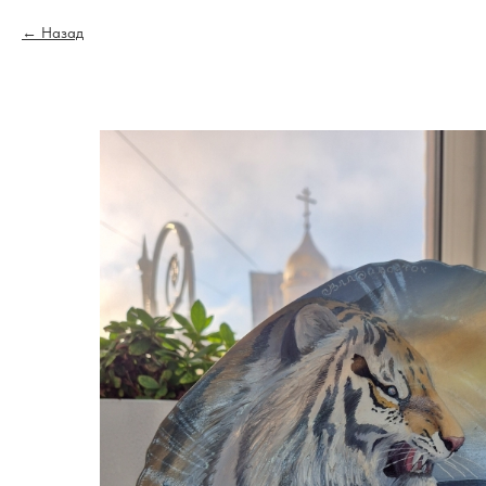
Назад