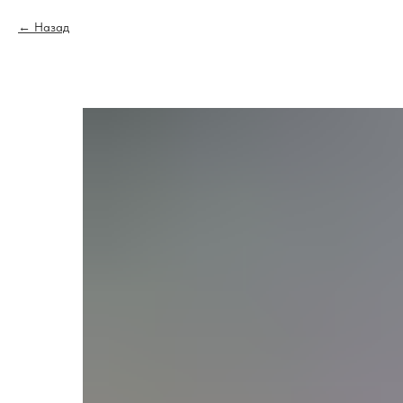
Назад