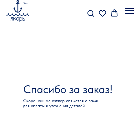
Спасибо за заказ!
Скоро наш менеджер свяжется с вами
для оплаты и уточнения деталей