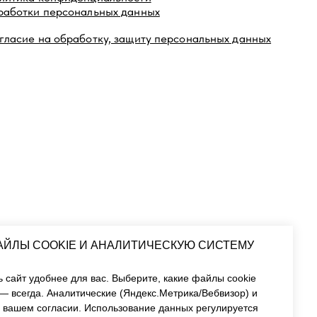
аботку, защиту персональных данных
АЙЛЫ COOKIE И АНАЛИТИЧЕСКУЮ СИСТЕМУ
 сайт удобнее для вас.
Выберите, какие файлы cookie
— всегда. Аналитические (Яндекс.Метрика/Вебвизор) и
 вашем согласии. Использование данных регулируется